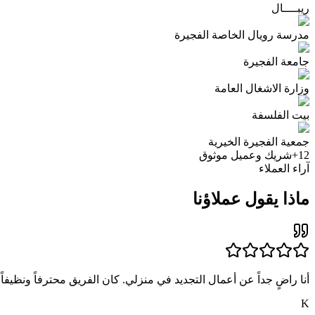
ريبــــال
مدرسة رويال الخاصة الفجيرة
جامعة الفجيرة
وزارة الاشغال العامة
بيت الفلسفة
جمعية الفجيرة الخيرية
12
+
شريك وعميل موثوق
آراء العملاء
ماذا يقول عملاؤنا
أنا راضٍ جداً عن أعمال التجديد في منزلي. كان الفريق محترفاً ونظيفاً و
K