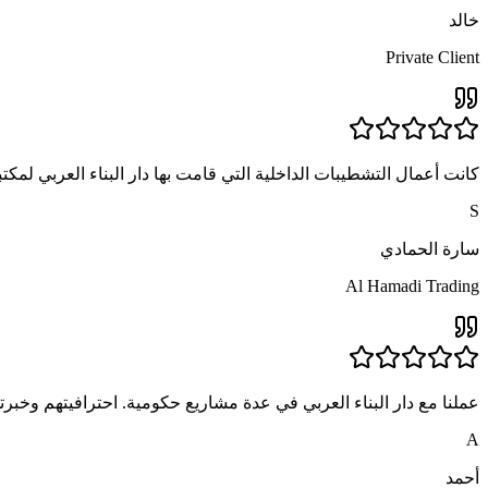
خالد
Private Client
كانت أعمال التشطيبات الداخلية التي قامت بها دار البناء العربي لمكتب
S
سارة الحمادي
Al Hamadi Trading
عملنا مع دار البناء العربي في عدة مشاريع حكومية. احترافيتهم وخبرته
A
أحمد