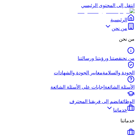
انتقل إلى المحتوى الرئيسي
الرئيسية
من نحن
من نحن
من نحن
قصتنا ورؤيتنا ورسالتنا
الجودة والسلامة
معايير الجودة والشهادات
الأسئلة الشائعة
إجابات على الأسئلة الشائعة
الوظائف
انضم إلى فريقنا المحترف
خدماتنا
خدماتنا