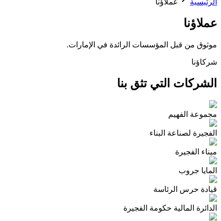
الرئيسية
عملاؤنا
عملاؤنا
موثوق من قبل المؤسسات الرائدة في الإمارات.
شركاؤنا
الشركات التي تثق بنا
مجموعة الفهيم
الفجيرة لصناعة البناء
ميناء الفجيرة
المايا جروب
قيادة حرس الرئاسة
الدائرة المالية حكومة الفجيرة