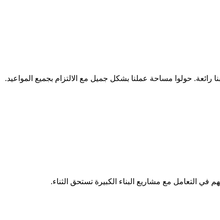
نا رائعة. حولوا مساحة عملنا بشكل جميل مع الالتزام بجميع المواعيد.
م في التعامل مع مشاريع البناء الكبيرة تستحق الثناء.